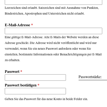
r
Leerzeichen sind erlaubt. Satzzeichen sind mit Ausnahme von Punkten,
Bindestrichen, Apostrophen und Unterstrichen nicht erlaubt.
E-Mail-Adresse
*
Eine gültige E-Mail-Adresse. Alle E-Mails der Website werden an diese
Adresse geschickt. Die Adresse wird nicht veröffentlicht und wird nur
verwendet, wenn Sie ein neues Passwort anfordern oder wenn Sie
einstellen, bestimmte Informationen oder Benachrichtigungen per E-Mail
zu erhalten.
Passwort
*
Passwortstärke:
Passwort bestätigen
*
Geben Sie das Passwort für das neue Konto in beide Felder ein.