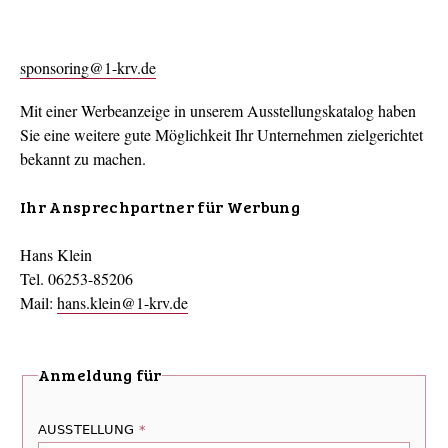
sponsoring@1-krv.de
Mit einer Werbeanzeige in unserem Ausstellungskatalog haben
Sie eine weitere gute Möglichkeit Ihr Unternehmen zielgerichtet
bekannt zu machen.
Ihr Ansprechpartner für Werbung
Hans Klein
Tel. 06253-85206
Mail:
hans.klein@1-krv.de
Anmeldung für
AUSSTELLUNG
*