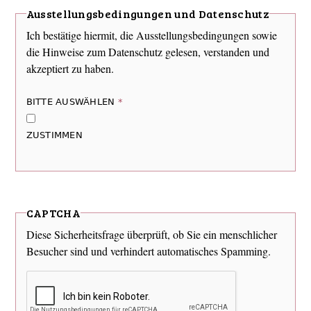
Ausstellungsbedingungen und Datenschutz
Ich bestätige hiermit, die Ausstellungsbedingungen sowie
die Hinweise zum Datenschutz gelesen, verstanden und
akzeptiert zu haben.
BITTE AUSWÄHLEN
*
ZUSTIMMEN
CAPTCHA
Diese Sicherheitsfrage überprüft, ob Sie ein menschlicher
Besucher sind und verhindert automatisches Spamming.