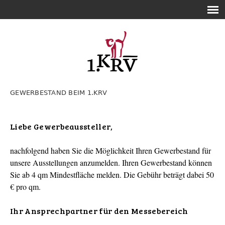
GEWERBESTAND BEIM 1.KRV
Liebe Gewerbeaussteller,
nachfolgend haben Sie die Möglichkeit Ihren Gewerbestand für
unsere Ausstellungen anzumelden. Ihren Gewerbestand können
Sie ab 4 qm Mindestfläche melden. Die Gebühr beträgt dabei 50
€ pro qm.
Ihr Ansprechpartner für den Messebereich