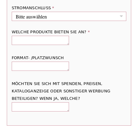
STROMANSCHLUSS
*
WELCHE PRODUKTE BIETEN SIE AN?
*
FORMAT- /PLATZWUNSCH
MÖCHTEN SIE SICH MIT SPENDEN, PREISEN,
KATALOGANZEIGE ODER SONSTIGER WERBUNG
BETEILIGEN? WENN JA, WELCHE?