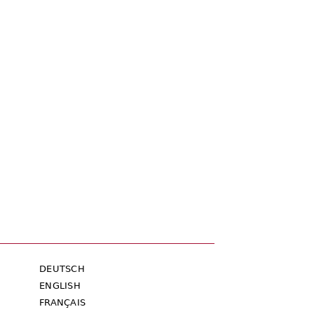
DEUTSCH
ENGLISH
FRANÇAIS