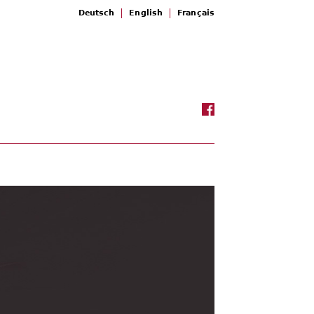
Deutsch
English
Français