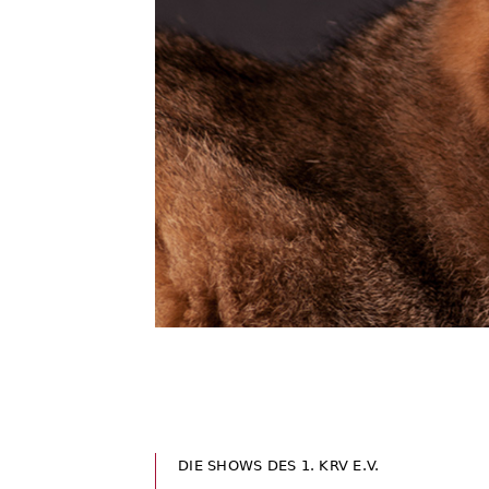
DIE SHOWS DES 1. KRV E.V.