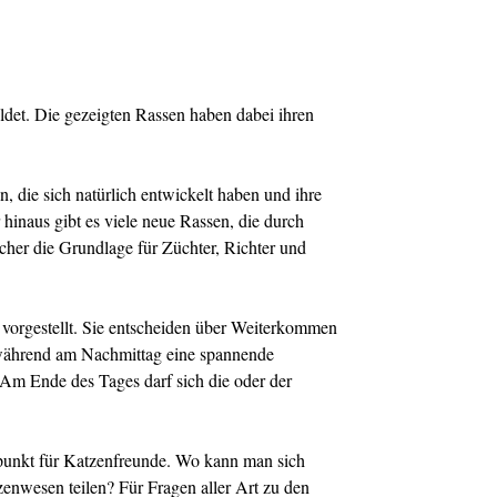
det. Die gezeigten Rassen haben dabei ihren
, die sich natürlich entwickelt haben und ihre
inaus gibt es viele neue Rassen, die durch
cher die Grundlage für Züchter, Richter und
vorgestellt. Sie entscheiden über Weiterkommen
 während am Nachmittag eine spannende
 Am Ende des Tages darf sich die oder der
ffpunkt für Katzenfreunde. Wo kann man sich
zenwesen teilen? Für Fragen aller Art zu den