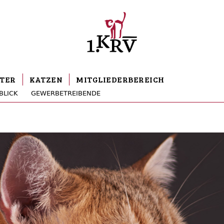
TER
KATZEN
MITGLIEDERBEREICH
BLICK
GEWERBETREIBENDE