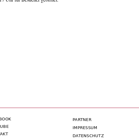
EBOOK
PARTNER
TUBE
IMPRESSUM
AKT
DATENSCHUTZ