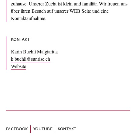
zuhause. Unserer Zucht ist klein und familiär. Wir freuen uns
über ihren Besuch auf unserer WEB Seite und eine
Kontaktaufnahme.
KONTAKT
Karin Buchli Malgiaritta
k.buchli@sunrise.ch
Website
FACEBOOK
YOUTUBE
KONTAKT