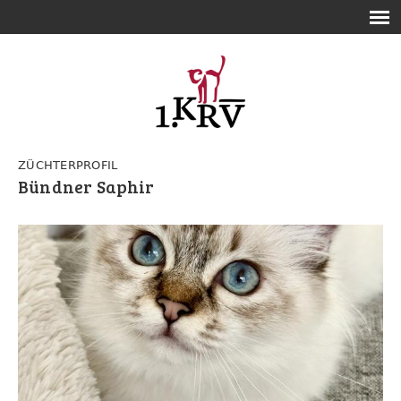
ZÜCHTERPROFIL
Bündner Saphir