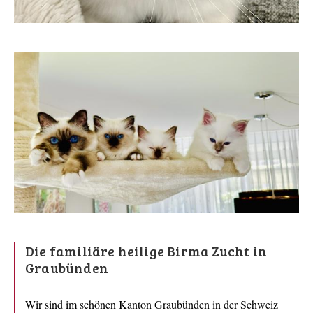
Die familiäre heilige Birma Zucht in
Graubünden
Wir sind im schönen Kanton Graubünden in der Schweiz