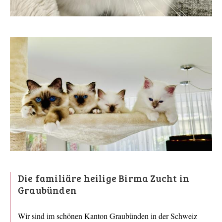
Die familiäre heilige Birma Zucht in
Graubünden
Wir sind im schönen Kanton Graubünden in der Schweiz