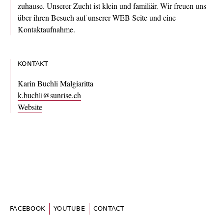
zuhause. Unserer Zucht ist klein und familiär. Wir freuen uns
über ihren Besuch auf unserer WEB Seite und eine
Kontaktaufnahme.
KONTAKT
Karin Buchli Malgiaritta
k.buchli@sunrise.ch
Website
FACEBOOK
YOUTUBE
CONTACT