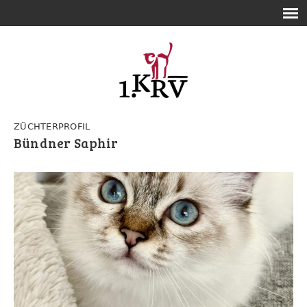
ZÜCHTERPROFIL
Bündner Saphir