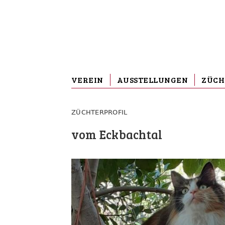
VEREIN
AUSSTELLUNGEN
ZÜCH
ZÜCHTERPROFIL
vom Eckbachtal