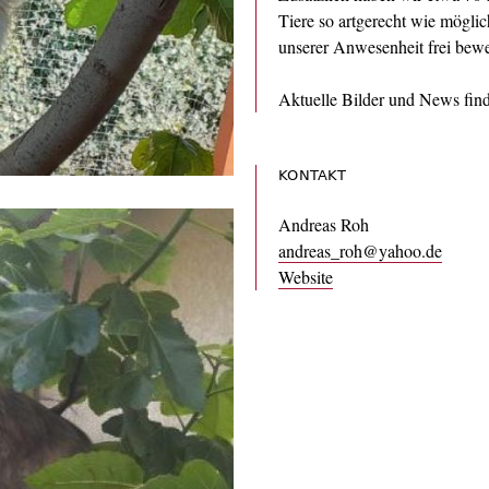
Tiere so artgerecht wie möglic
unserer Anwesenheit frei bew
Aktuelle Bilder und News find
KONTAKT
Andreas Roh
andreas_roh@yahoo.de
Website