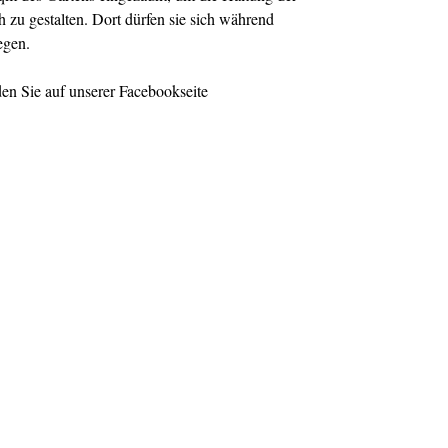
h zu gestalten. Dort dürfen sie sich während
egen.
en Sie auf unserer Facebookseite