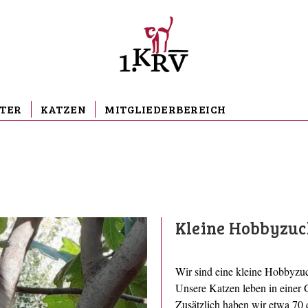
TER
KATZEN
MITGLIEDERBEREICH
Kleine Hobbyzuc
Wir sind eine kleine Hobbyzu
Unsere Katzen leben in einer 
Zusätzlich haben wir etwa 70 