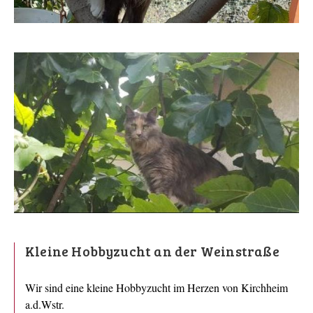
Kleine Hobbyzucht an der Weinstraße
Wir sind eine kleine Hobbyzucht im Herzen von Kirchheim
a.d.Wstr.