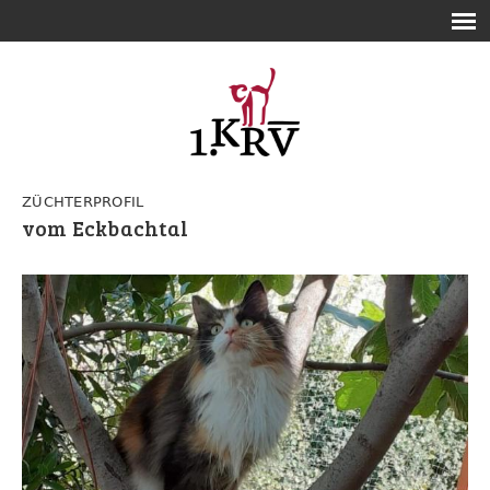
ZÜCHTERPROFIL
vom Eckbachtal