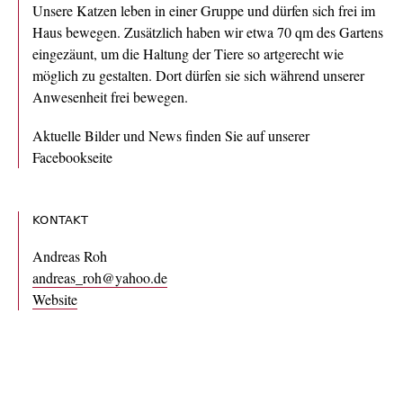
Unsere Katzen leben in einer Gruppe und dürfen sich frei im
Haus bewegen. Zusätzlich haben wir etwa 70 qm des Gartens
eingezäunt, um die Haltung der Tiere so artgerecht wie
möglich zu gestalten. Dort dürfen sie sich während unserer
Anwesenheit frei bewegen.
Aktuelle Bilder und News finden Sie auf unserer
Facebookseite
KONTAKT
Andreas Roh
andreas_roh@yahoo.de
Website