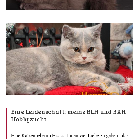
Eine Leidenschaft: meine BLH und BKH
Hobbyzucht
Eine Katzenliebe im Elsass! Ihnen viel Liebe zu geben - das