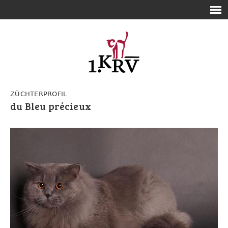
ZÜCHTERPROFIL
du Bleu précieux