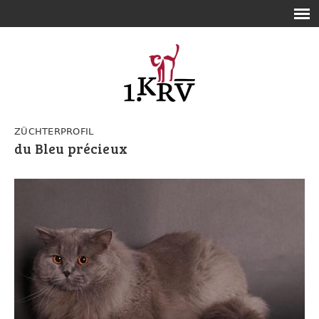
ZÜCHTERPROFIL
du Bleu précieux