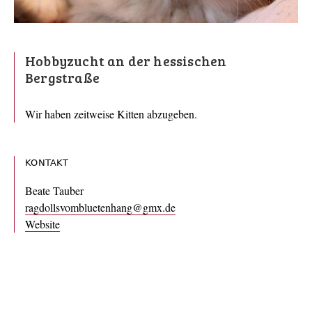
Hobbyzucht an der hessischen
Bergstraße
Wir haben zeitweise Kitten abzugeben.
KONTAKT
Beate Tauber
ragdollsvombluetenhang@gmx.de
Website