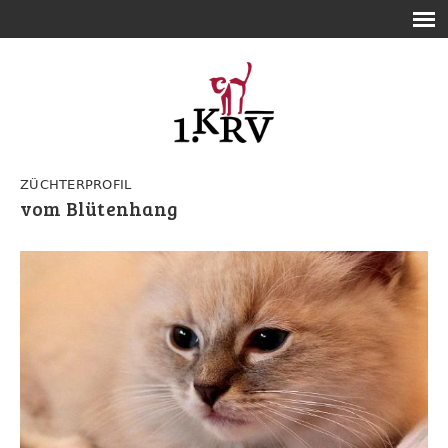
ZÜCHTERPROFIL
vom Blütenhang