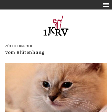
ZÜCHTERPROFIL
vom Blütenhang