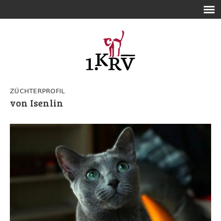
ZÜCHTERPROFIL
von Isenlin