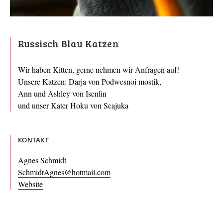
Russisch Blau Katzen
Wir haben Kitten, gerne nehmen wir Anfragen auf!
Unsere Katzen: Darja von Podwesnoi mostik,
Ann und Ashley von Isenlin
und unser Kater Hoku von Scajuka
KONTAKT
Agnes Schmidt
SchmidtAgnes@hotmail.com
Website