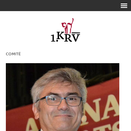
COMITÉ