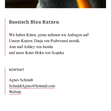
Russisch Blau Katzen
Wir haben Kitten, gerne nehmen wir Anfragen auf!
Unsere Katzen: Darja von Podwesnoi mostik,
Ann und Ashley von Isenlin
und unser Kater Hoku von Scajuka
KONTAKT
Agnes Schmidt
SchmidtAgnes@hotmail.com
Website