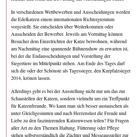
In verschiedenen Wettbewerben und Ausscheidungen werden
die Edelkatzen einem internationalen Richtergremium
vorgestellt. Sie entscheiden über Weiterkommen oder
Ausscheiden der Bewerber. Jeweils am Vormittag können
Besucher dem Einzelrichten der Katze beiwohnen, während
am Nachmittag eine spannende Bühnenshow zu erwarten ist,
bei der die Endausscheidungen und Vorstellung der
Siegertiere im Mittelpunkt stehen. Am Ende des Tages darf
sich die oder der Schönste als Tagessieger, den Kurpfalzsieger
2014, krönen lassen.
Allerdings geht es bei der Ausstellung nicht nur um das zur
Schaustellen der Katzen, sondern vielmehr um ein Treffpunkt
für Katzenfreunde. Wo kann man sich besser austauschen als
unter Gleichgesinnten und nach Herzenslust die Freude und
Liebe zu den faszinierenden Katzenwesen teilen? Für Fragen
aller Art zu den Themen Haltung, Fütterung oder Pflege
stehen selbstverständlich die Züchter und Messeaussteller zur