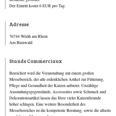
Der Eintritt kostet 6 EUR pro Tag.
Adresse
76744 Wörth am Rhein
Am Bienwald
Stands Commerciaux
Bereichert wird die Veranstaltung mit einem großen
Messebereich, der alle erdenklichen Artikel zur Fütterung,
Pflege und Gesundheit der Katzen anbietet. Unzählige
Ausstattungsgegenstände, Accessoires sowie Schmuck und
Dekorationsartikel lassen das Herz vieler Katzenfreunde
höher schlagen. Eine weitere Besonderheit des
Messebereiches ist die kompetente Beratung, sowie die allseits