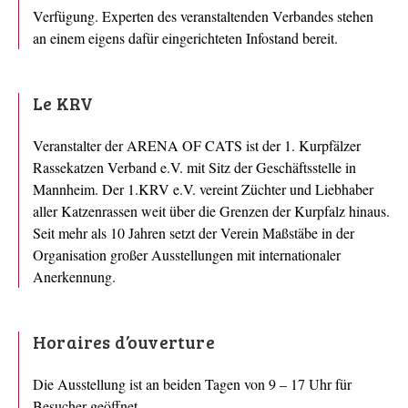
Verfügung. Experten des veranstaltenden Verbandes stehen
an einem eigens dafür eingerichteten Infostand bereit.
Le KRV
Veranstalter der ARENA OF CATS ist der 1. Kurpfälzer
Rassekatzen Verband e.V. mit Sitz der Geschäftsstelle in
Mannheim. Der 1.KRV e.V. vereint Züchter und Liebhaber
aller Katzenrassen weit über die Grenzen der Kurpfalz hinaus.
Seit mehr als 10 Jahren setzt der Verein Maßstäbe in der
Organisation großer Ausstellungen mit internationaler
Anerkennung.
Horaires d’ouverture
Die Ausstellung ist an beiden Tagen von 9 – 17 Uhr für
Besucher geöffnet.