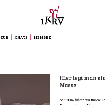
VEUR
CHATS
MEMBRE
Hier legt man ei
Masse
Seit 2004 führen wir unsere l