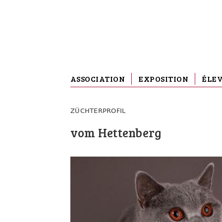
ASSOCIATION
EXPOSITION
ÉLE
ZÜCHTERPROFIL
vom Hettenberg