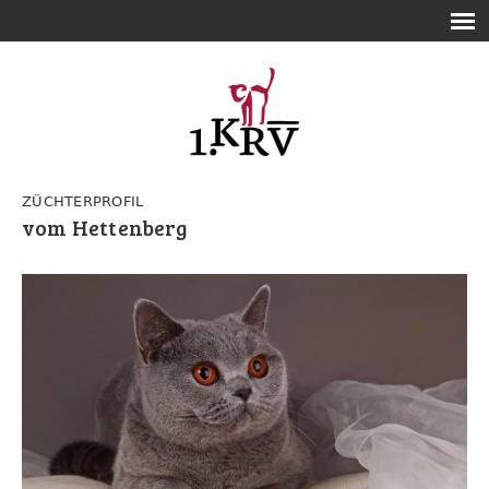
ZÜCHTERPROFIL
vom Hettenberg