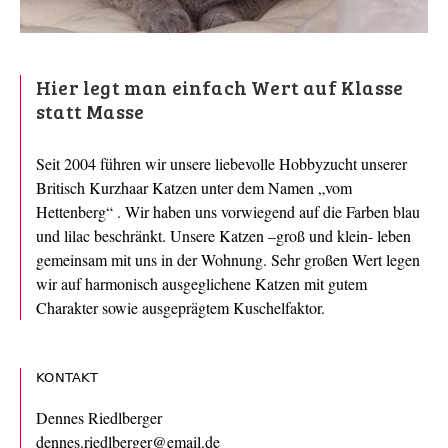
Hier legt man einfach Wert auf Klasse
statt Masse
Seit 2004 führen wir unsere liebevolle Hobbyzucht unserer
Britisch Kurzhaar Katzen unter dem Namen „vom
Hettenberg“ . Wir haben uns vorwiegend auf die Farben blau
und lilac beschränkt. Unsere Katzen –groß und klein- leben
gemeinsam mit uns in der Wohnung. Sehr großen Wert legen
wir auf harmonisch ausgeglichene Katzen mit gutem
Charakter sowie ausgeprägtem Kuschelfaktor.
KONTAKT
Dennes Riedlberger
dennes.riedlberger@email.de