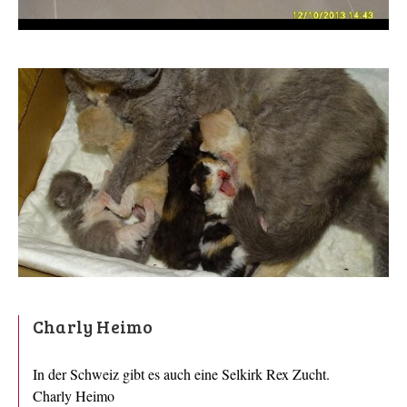
Charly Heimo
In der Schweiz gibt es auch eine Selkirk Rex Zucht.
Charly Heimo