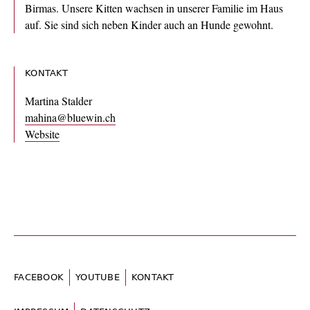
Birmas. Unsere Kitten wachsen in unserer Familie im Haus
auf. Sie sind sich neben Kinder auch an Hunde gewohnt.
KONTAKT
Martina Stalder
mahina@bluewin.ch
Website
FACEBOOK
YOUTUBE
KONTAKT