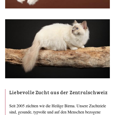
Liebevolle Zucht aus der Zentralschweiz
Seit 2005 züchten wir die Heilige Birma. Unsere Zuchtziele
sind, gesunde, typvolle und auf den Menschen bezogene