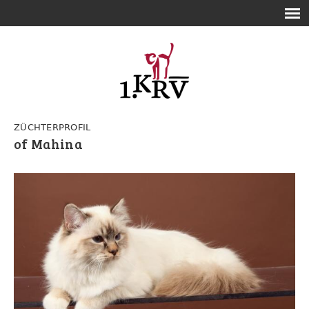
ZÜCHTERPROFIL
of Mahina