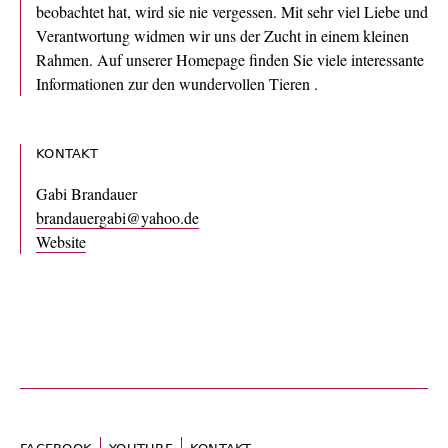
beobachtet hat, wird sie nie vergessen. Mit sehr viel Liebe und
Verantwortung widmen wir uns der Zucht in einem kleinen
Rahmen. Auf unserer Homepage finden Sie viele interessante
Informationen zur den wundervollen Tieren .
KONTAKT
Gabi Brandauer
brandauergabi@yahoo.de
Website