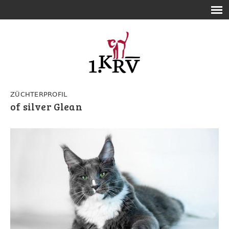
ZÜCHTERPROFIL
of silver Glean