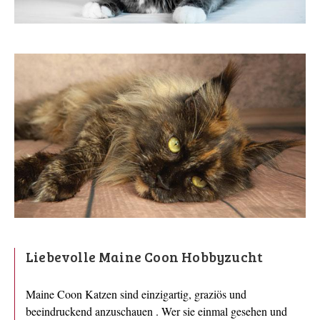
Liebevolle Maine Coon Hobbyzucht
Maine Coon Katzen sind einzigartig, graziös und
beeindruckend anzuschauen . Wer sie einmal gesehen und