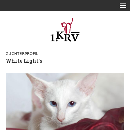
ZÜCHTERPROFIL
White Light's