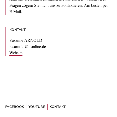
Fragen zögern Sie nicht uns zu kontaktieren. Am besten per
E-Mail.
KONTAKT
Susanne ARNOLD
r.s.arnold@t-online.de
Website
FACEBOOK
YOUTUBE
KONTAKT