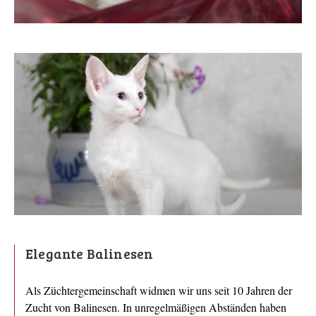
Elegante Balinesen
Als Züchtergemeinschaft widmen wir uns seit 10 Jahren der
Zucht von Balinesen. In unregelmäßigen Abständen haben