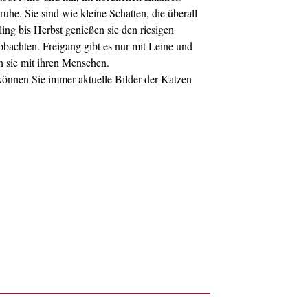
he. Sie sind wie kleine Schatten, die überall
ling bis Herbst genießen sie den riesigen
bachten. Freigang gibt es nur mit Leine und
n sie mit ihren Menschen.
önnen Sie immer aktuelle Bilder der Katzen