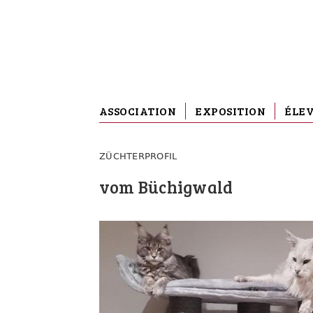
ASSOCIATION
EXPOSITION
ÉLE
ZÜCHTERPROFIL
vom Büchigwald