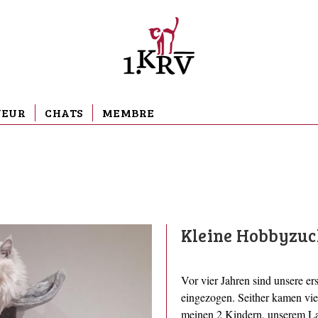
VEUR
CHATS
MEMBRE
Kleine Hobbyzuc
Vor vier Jahren sind unsere 
eingezogen. Seither kamen vie
meinen 2 Kindern, unserem La