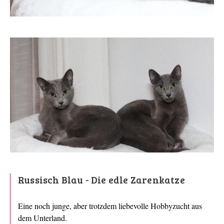
Russisch Blau - Die edle Zarenkatze
Eine noch junge, aber trotzdem liebevolle Hobbyzucht aus
dem Unterland.