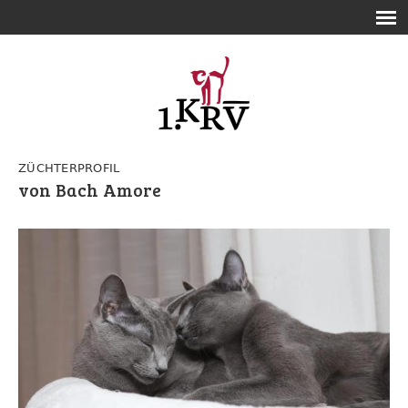
ZÜCHTERPROFIL
von Bach Amore