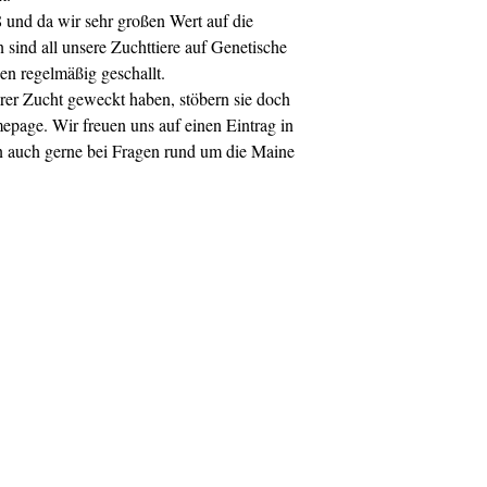
8 und da wir sehr großen Wert auf die
 sind all unsere Zuchttiere auf Genetische
en regelmäßig geschallt.
serer Zucht geweckt haben, stöbern sie doch
epage. Wir freuen uns auf einen Eintrag in
 auch gerne bei Fragen rund um die Maine