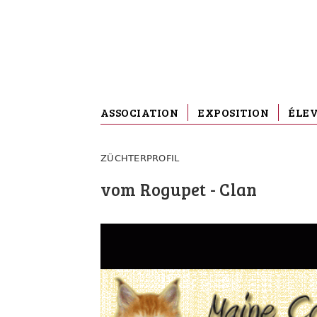
ASSOCIATION
EXPOSITION
ÉLE
ZÜCHTERPROFIL
vom Rogupet - Clan