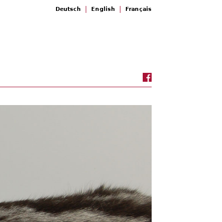
Deutsch
English
Français