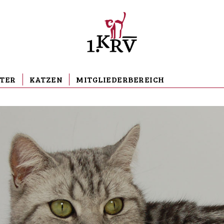
TER
KATZEN
MITGLIEDERBEREICH