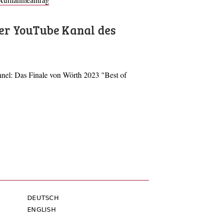
er YouTube Kanal des
nel: Das Finale von Wörth 2023 "Best of
DEUTSCH
ENGLISH