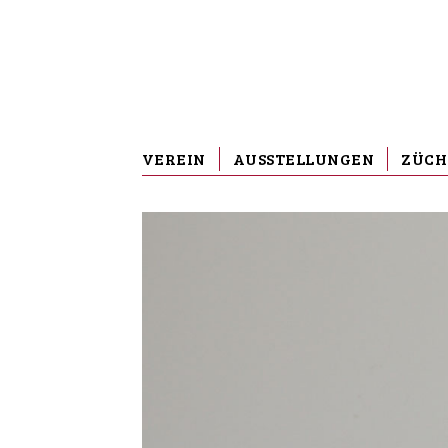
VEREIN
AUSSTELLUNGEN
ZÜCH