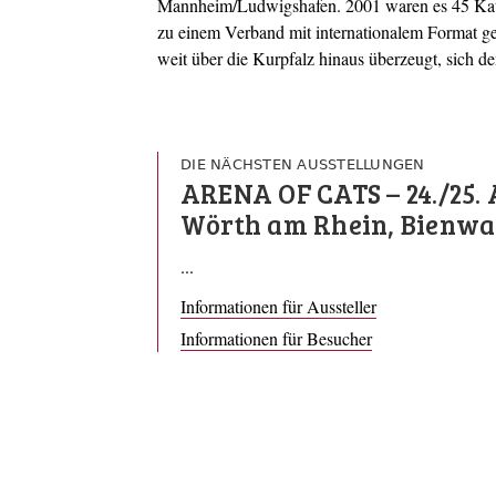
Mannheim/Ludwigshafen. 2001 waren es 45 Katzenf
zu einem Verband mit internationalem Format ge
weit über die Kurpfalz hinaus überzeugt, sich 
DIE NÄCHSTEN AUSSTELLUNGEN
ARENA OF CATS – 24./25. 
Wörth am Rhein, Bienwa
...
Informationen für Aussteller
Informationen für Besucher