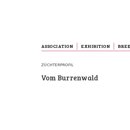
ASSOCIATION
EXHIBITION
BRE
ZÜCHTERPROFIL
Vom Burrenwald